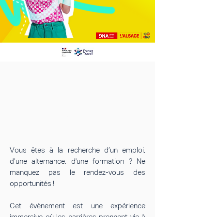
STRASBOURG
LE 8 AVRIL 2026
MULHOUSE
LE 29 AVRIL 2026
Vous êtes à la recherche d’un emploi,
d’une alternance, d'une formation ? Ne
manquez pas le rendez-vous des
opportunités !
Cet évènement est une expérience