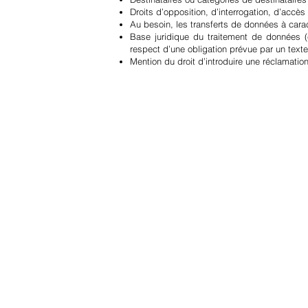
Droits d’opposition, d’interrogation, d’accès 
Au besoin, les transferts de données à cara
Base juridique du traitement de données (c
respect d’une obligation prévue par un texte
Mention du droit d’introduire une réclamation