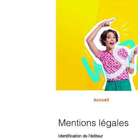
Accueil
Mentions légales
Identification de l’éditeur