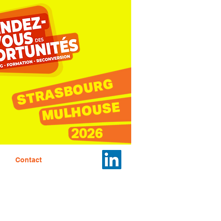
STRASBOURG
MULHOUSE
2026
Contact