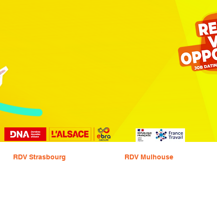
RDV Strasbourg
RDV Mulhouse