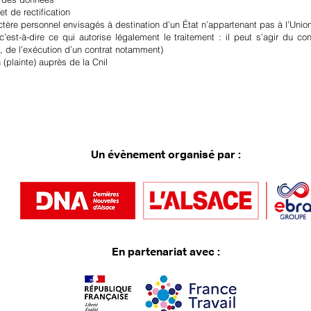
et de rectification
ctère personnel envisagés à destination d’un État n’appartenant pas à l’Uni
’est-à-dire ce qui autorise légalement le traitement : il peut s’agir du
, de l’exécution d’un contrat notamment)
 (plainte) auprès de la Cnil
Un évènement organisé par :
En partenariat avec :