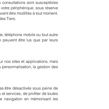
s consultations sont susceptibles
 votre périphérique, sous réserve
vent être modifiés à tout moment.
es Tiers.
ette, téléphone mobile ou tout autre
e peuvent être lus que par leurs
ur nos sites et applications, mais
 personnalisation, la gestion des
as être désactivés sous peine de
 et services, de profiter de toutes
 de navigation en mémorisant les
.