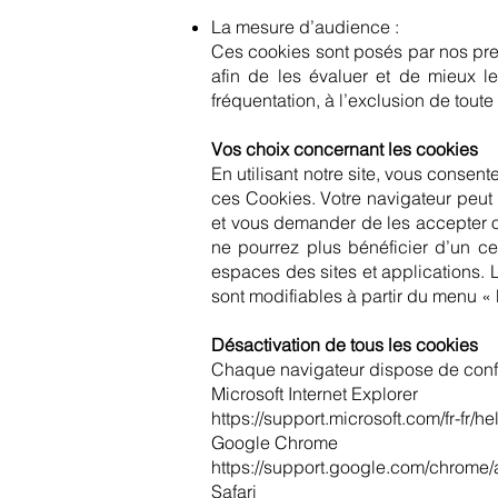
La mesure d’audience :
Ces cookies sont posés par nos pres
afin de les évaluer et de mieux 
fréquentation, à l’exclusion de toute
Vos choix concernant les cookies
En utilisant notre site, vous consen
ces Cookies. Votre navigateur peut
et vous demander de les accepter ou
ne pourrez plus bénéficier d’un c
espaces des sites et applications. L
sont modifiables à partir du menu «
Désactivation de tous les cookies
Chaque navigateur dispose de configu
Microsoft Internet Explorer
https://support.microsoft.com/fr-fr
Google Chrome
https://support.google.com/chrome
Safari