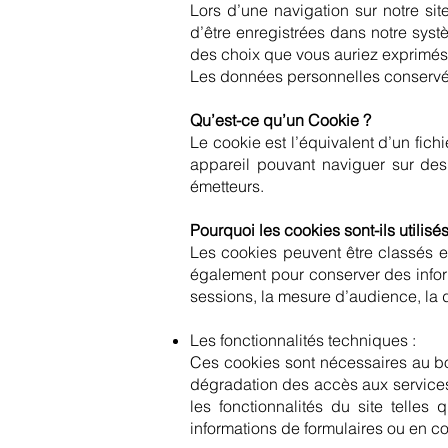
Lors d’une navigation sur notre sit
d’être enregistrées dans notre syst
des choix que vous auriez exprimés
Les données personnelles conservée
Qu’est-ce qu’un Cookie ?
Le cookie est l’équivalent d’un fichie
appareil pouvant naviguer sur des 
émetteurs.
Pourquoi les cookies sont-ils utilisés
Les cookies peuvent être classés en 
également pour conserver des infor
sessions, la mesure d’audience, la d
Les fonctionnalités techniques :
Ces cookies sont nécessaires au bo
dégradation des accès aux services. 
les fonctionnalités du site telle
informations de formulaires ou en co