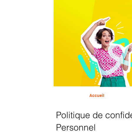
Accueil
Politique de confid
Personnel